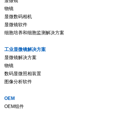
显微镜
物镜
显微数码相机
显微镜软件
细胞培养和细胞监测解决方案
工业显微镜解决方案
显微镜解决方案
物镜
数码显微照相装置
图像分析软件
OEM
OEM组件