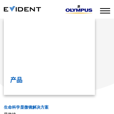
原
产品
生命科学显微镜解决方案