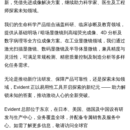
新，凭借先进成像解决方案，继续助力科学家、医生及工程
师探索未知领域。
我们的生命科学产品组合涵盖科研、临床诊断及教育领域，
提供从基础明场 / 暗场显微镜到高端荧光成像、4D 分析及
数字病理等全方位成像方案。在工业显微镜领域，我们通过
激光扫描显微镜、数码显微镜及半导体显微镜，兼具精度与
灵活性，可满足常规检测、精密质量控制及制造分析等多样
化任务需求。
无论是推动新疗法研发、保障产品可靠性，还是探索未知领
域，Evident 正以易用性工具开启探索的新纪元 —— 助力解
锁未知的答案，推动激动人心的全新突破。
Evident 总部位于东京，在日本、美国、德国及中国设有研
发与生产中心，业务覆盖全球，并配备专属销售及服务中
心。如需了解更多信息，敬请访问全球官