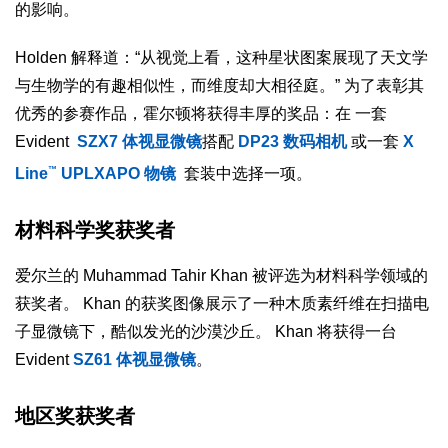
的影响。
Holden 解释道：“从视觉上看，这种星状图案展现了天文学
与生物学的有趣相似性，而维度却大相径庭。” 为了表彰其
优秀的参赛作品，霍尔顿将获得丰厚的奖品：在 一套
Evident
SZX7 体视显微镜
搭配
DP23 数码相机
或一套
X
™
Line
UPLXAPO 物镜
套装中选择一项。
材料科学奖获奖者
爱尔兰的 Muhammad Tahir Khan 被评选为材料科学领域的
获奖者。 Khan 的获奖图像展示了一种木质素纤维在扫描电
子显微镜下，酷似发光的沙漠沙丘。 Khan 将获得一台
Evident
SZ61 体视显微镜
。
地区奖获奖者