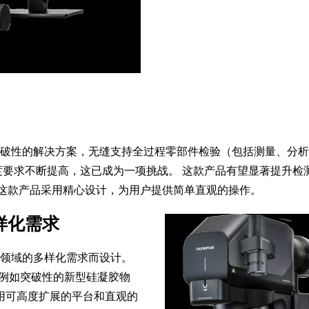
供突破性的解决方案，无缝支持全过程零部件检验（包括测量、分
度要求不断提高，这已成为一项挑战。 这款产品有望显著提升检
术，这款产品采用精心设计，为用户提供简单直观的操作。
样化需求
学研究领域的多样化需求而设计。
功能（例如突破性的新型硅凝胶物
用可高度扩展的平台和直观的