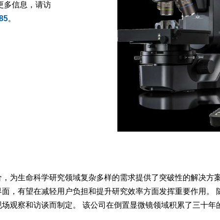
更多信息，请访
x85
。
价，为生命科学研究领域复杂多样的需求提供了突破性的解决方案
界面，有望在减轻用户负担和提升研究效率方面发挥重要作用。 
现场观察和访谈而制定。 该公司在倒置显微镜领域积累了三十年