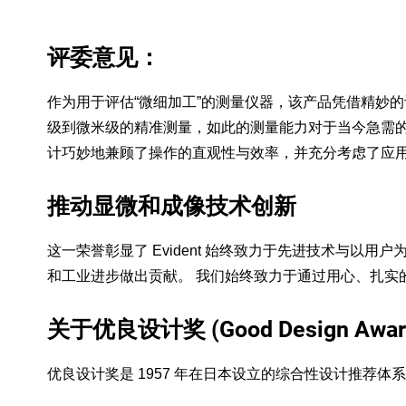
评委意见：
作为用于评估“微细加工”的测量仪器，该产品凭借精妙
级到微米级的精准测量，如此的测量能力对于当今急需的
计巧妙地兼顾了操作的直观性与效率，并充分考虑了应
推动显微和成像技术创新
这一荣誉彰显了 Evident 始终致力于先进技术与
和工业进步做出贡献。 我们始终致力于通过用心、扎实
关于优良设计奖 (Good Design Awar
优良设计奖是 1957 年在日本设立的综合性设计推荐体