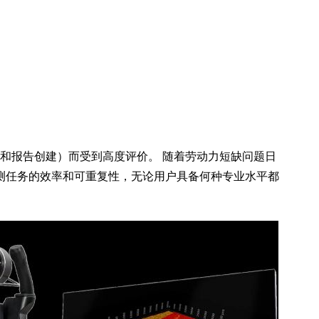
析和报告创建）而受到高度评价。 随着劳动力短缺问题日
测任务的效率和可重复性，无论用户具备何种专业水平都