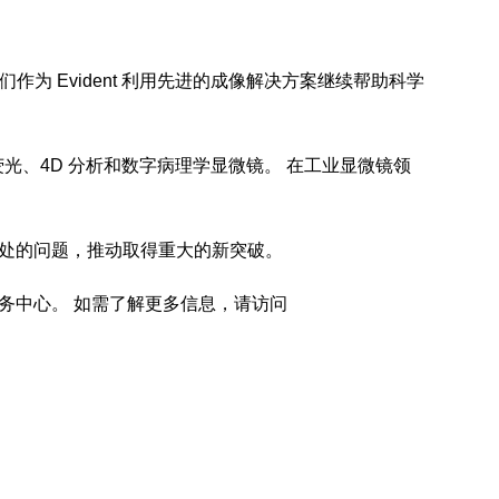
作为 Evident 利用先进的成像解决方案继续帮助科学
、4D 分析和数字病理学显微镜。 在工业显微镜领
。
在深处的问题，推动取得重大的新突破。
服务中心。 如需了解更多信息，请访问