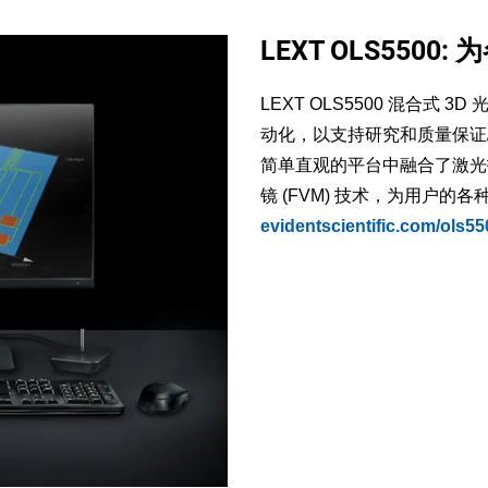
LEXT OLS550
LEXT OLS5500 混合
动化，以支持研究和质量保证/
简单直观的平台中融合了激光扫描
镜 (FVM) 技术，为用户
evidentscientific.com/ols55