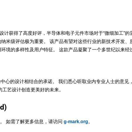
的设计获得了高度好评，半导体和电子元件市场对于“微细加工”的
纳米级评估极为重要。 该产品有望对这些行业的新技术开发、
用环境的多样性及用户特征。 这款产品凝聚了一个多世纪以来经
以用户为中心的设计相结合的承诺。 我们悉心听取业内专业人士的
的工艺设计创造更美好的未来。
d)
系。 如需了解更多信息，请访问
g-mark.org
。