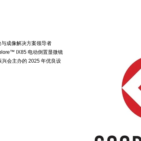
微与成像解决方案领导者
lore™ IX85 电动倒置显微镜
振兴会主办的 2025 年优良设