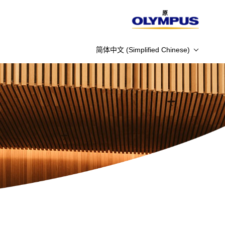
原
简体中文 (Simplified Chinese)