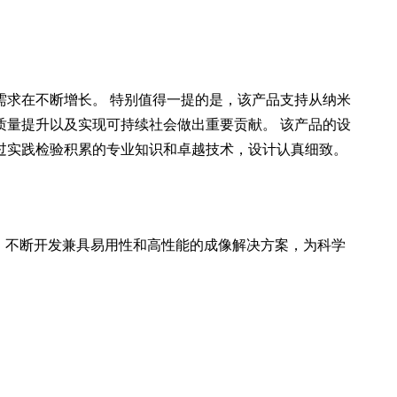
需求在不断增长。 特别值得一提的是，该产品支持从纳米
质量提升以及实现可持续社会做出重要贡献。 该产品的设
过实践检验积累的专业知识和卓越技术，设计认真细致。
意见，不断开发兼具易用性和高性能的成像解决方案，为科学