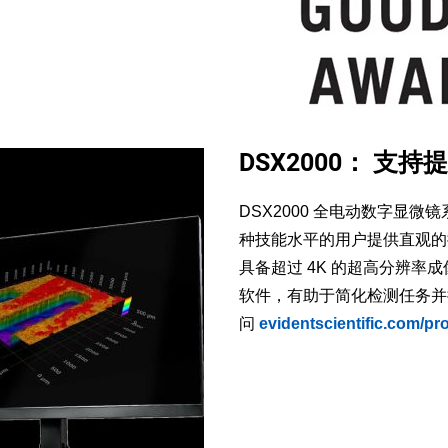
DSX2000： 支
DSX2000 全电动数字显
种技能水平的用户提供直观的
具备超过 4K 的超高分辨率
软件，有助于简化检测任务并
问
evidentscientific.com/pr