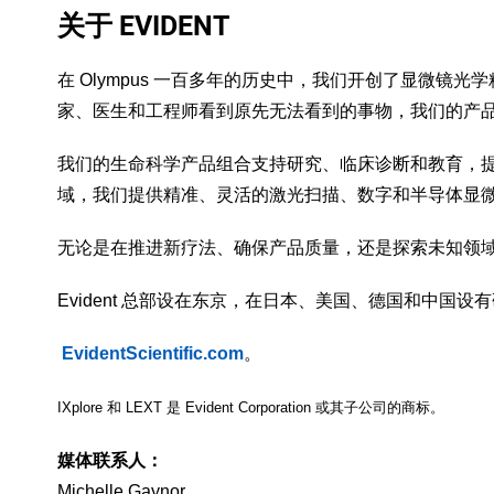
关于 EVIDENT
在 Olympus 一百多年的历史中，我们开创了显微镜光
家、医生和工程师看到原先无法看到的事物，我们的产
我们的生命科学产品组合支持研究、临床诊断和教育，提
域，我们提供精准、灵活的激光扫描、数字和半导体显
无论是在推进新疗法、确保产品质量，还是探索未知领域，
Evident 总部设在东京，在日本、美国、德国和中
EvidentScientific.com
。
IXplore 和 LEXT 是 Evident Corporation 或其子公司的商标。
媒体联系人：
Michelle Gaynor