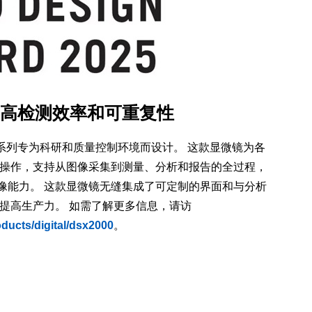
持提高检测效率和可重复性
微镜系列专为科研和质量控制环境而设计。 这款显微镜为各
操作，支持从图像采集到测量、分析和报告的全过程，
成像能力。 这款显微镜无缝集成了可定制的界面和与分析
提高生产力。 如需了解更多信息，请访
oducts/digital/dsx2000
。