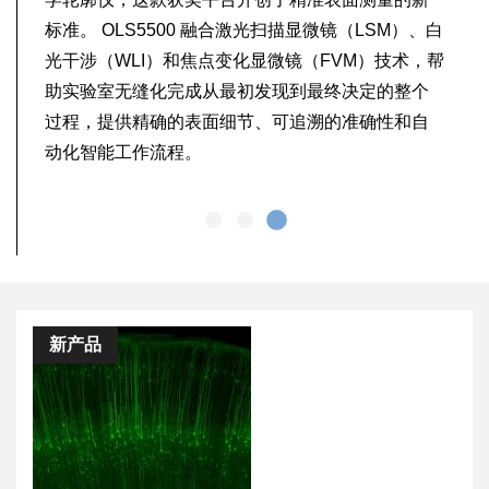
标准。 OLS5500 融合激光扫描显微镜（LSM）、白
光干涉（WLI）和焦点变化显微镜（FVM）技术，帮
助实验室无缝化完成从最初发现到最终决定的整个
过程，提供精确的表面细节、可追溯的准确性和自
动化智能工作流程。
新产品