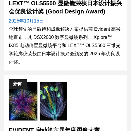
LEXT™ OLS5500 显微镜荣获日本设计振兴
会优良设计奖 (Good Design Award)
2025年10月15日
全球领先的显微镜和成像解决方案提供商 Evident 高兴
地宣布，其 DSX2000 数字显微镜系列、IXplore™
IX85 电动倒置显微镜平台和 LEXT™ OLS5500 三维光
学轮廓仪荣获由日本设计振兴会颁发的 2025 年优良设
计奖。
新闻
EVIDENT 启动第六届年度图像大赛