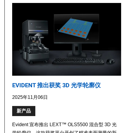
EVIDENT 推出获奖 3D 光学轮廓仪
2025年11月06日
新产品
Evident 宣布推出 LEXT™ OLS5500 混合型 3D 光
学轮廓仪，这款获奖平台开创了精准表面测量的新