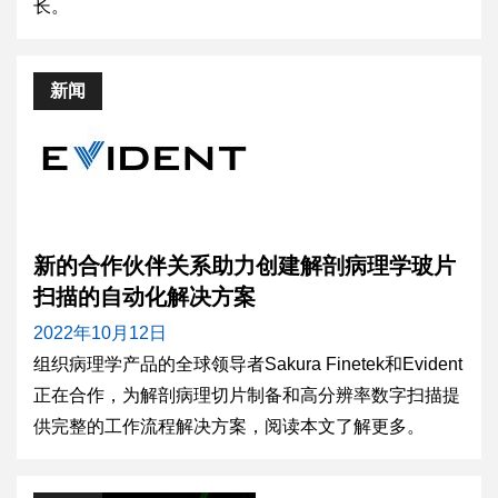
长。
新闻
新的合作伙伴关系助力创建解剖病理学玻片
扫描的自动化解决方案
2022年10月12日
组织病理学产品的全球领导者Sakura Finetek和Evident
正在合作，为解剖病理切片制备和高分辨率数字扫描提
供完整的工作流程解决方案，阅读本文了解更多。