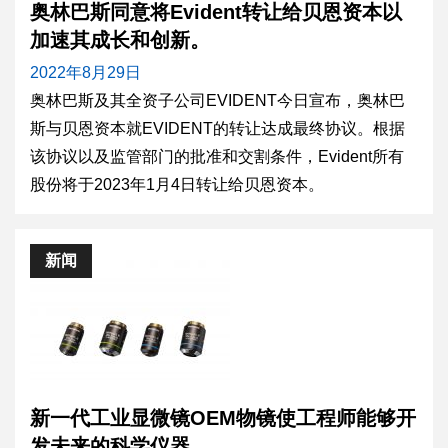
奥林巴斯同意将Evident转让给贝恩资本以
加速其成长和创新。
2022年8月29日
奥林巴斯及其全资子公司EVIDENT今日宣布，奥林巴
斯与贝恩资本就EVIDENT的转让达成最终协议。根据
该协议以及监管部门的批准和交割条件，Evident所有
股份将于2023年1月4日转让给贝恩资本。
新闻
新一代工业显微镜OEM物镜使工程师能够开
发未来的科学仪器