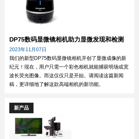
DP75数码显微镜相机助力显微发现和检测
2023年11月07日
我们的新型DP75数码显微镜相机开创了显微成像的新
纪元！现在，用户只需一个彩色相机就能捕获明场或宽
波长荧光图像。而这仅仅只是开始。请阅读这篇新闻
稿，更详细地了解这款高端相机的新功能。
新产品