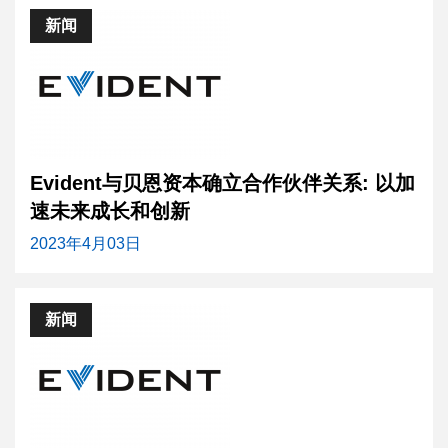
新闻
Evident与贝恩资本确立合作伙伴关系: 以加
速未来成长和创新
2023年4月03日
新闻