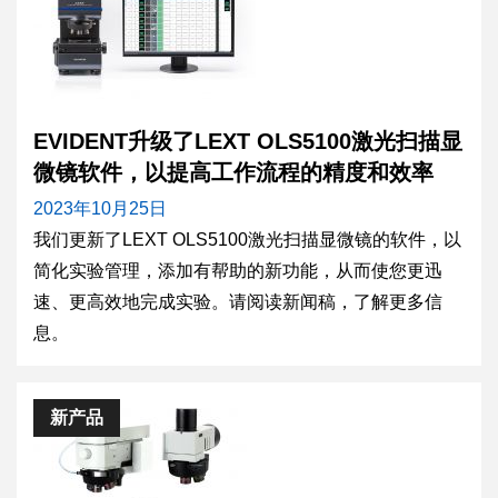
EVIDENT升级了LEXT OLS5100激光扫描显
微镜软件，以提高工作流程的精度和效率
2023年10月25日
我们更新了LEXT OLS5100激光扫描显微镜的软件，以
简化实验管理，添加有帮助的新功能，从而使您更迅
速、更高效地完成实验。请阅读新闻稿，了解更多信
息。
新产品