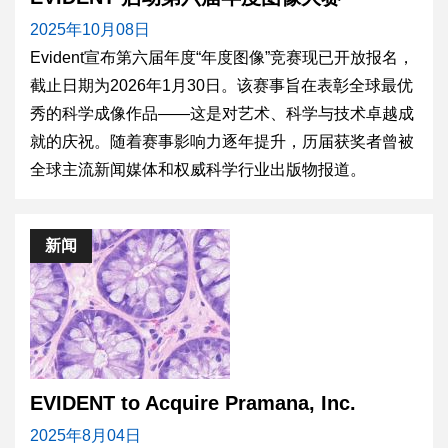
2025年10月08日
Evident宣布第六届年度“年度图像”竞赛现已开放报名，
截止日期为2026年1月30日。该赛事旨在表彰全球最优
秀的科学成像作品——这是对艺术、科学与技术卓越成
就的庆祝。随着赛事影响力逐年提升，历届获奖者曾被
全球主流新闻媒体和权威科学行业出版物报道。
新闻
EVIDENT to Acquire Pramana, Inc.
2025年8月04日