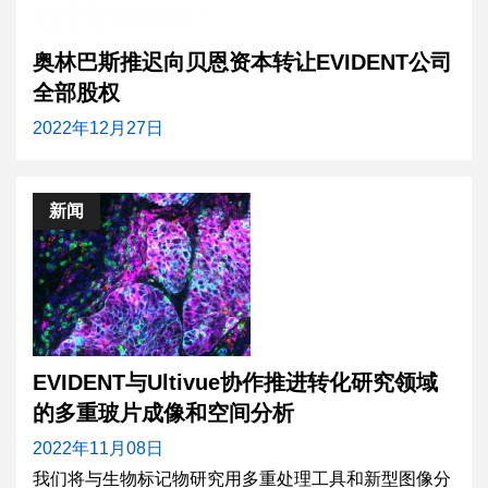
奥林巴斯推迟向贝恩资本转让EVIDENT公司
全部股权
2022年12月27日
新闻
EVIDENT与Ultivue协作推进转化研究领域
的多重玻片成像和空间分析
2022年11月08日
我们将与生物标记物研究用多重处理工具和新型图像分