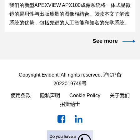
我们的新型APEXVIEW APX100成像系统将一体式显微
镜的易用性与出版质量的图像相结合。阅读本文了解该
系统的优势，包括先进的人工智能和知名的光学系统。
See more
Copyright Evident, All rights reserved.
沪ICP备
2022019749号
使用条款
隐私声明
Cookie Policy
关于我们
招贤纳士