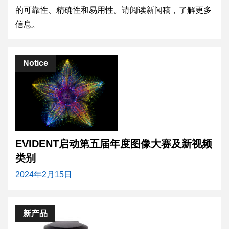
的可靠性、精确性和易用性。请阅读新闻稿，了解更多
信息。
Notice
EVIDENT启动第五届年度图像大赛及新视频
类别
2024年2月15日
新产品