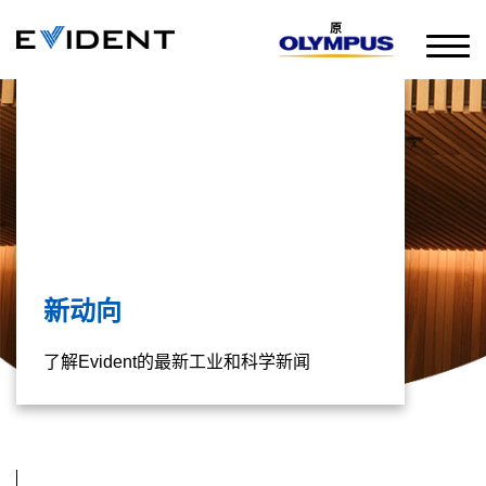
原
新动向
了解Evident的最新工业和科学新闻