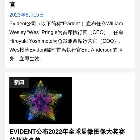
官
2023年8月15日
Evident公司（以下简称“Evident”）宣布任命William
Wesley “Wes” Pringle为首席执行官（CEO），任命
Hiroyuki Yoshimoto为总裁兼首席运营官（COO）。
Wes接替Evident临时首席执行官Eric Anderson的职
务，立即生效。
新闻
EVIDENT公布2022年全球显微图像大奖赛