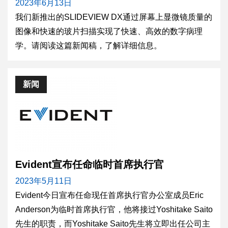
2023年6月13日
我们新推出的SLIDEVIEW DX通过屏幕上显微镜质量的
图像和快速的玻片扫描实现了快速、高效的数字病理
学。请阅读这篇新闻稿，了解详细信息。
新闻
Evident宣布任命临时首席执行官
2023年5月11日
Evident今日宣布任命现任首席执行官办公室成员Eric
Anderson为临时首席执行官，他将接过Yoshitake Saito
先生的职责，而Yoshitake Saito先生将立即出任公司主