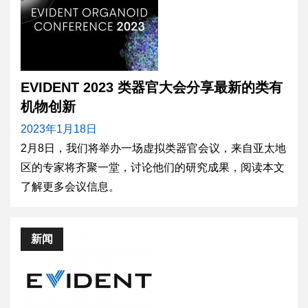
EVIDENT 2023 类器官大会分享最新的类有
机物创新
2023年1月18日
2月8日，我们将举办一场虚拟类器官会议，来自亚太地
区的专家将齐聚一堂，讨论他们的研究成果，阅读本文
了解更多会议信息。
新闻