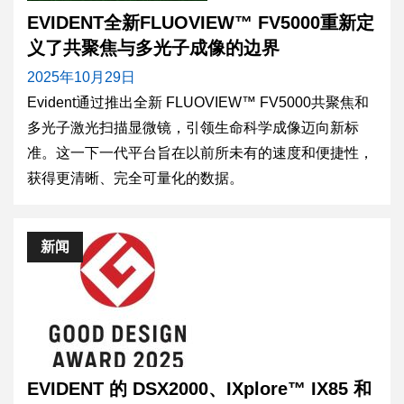
EVIDENT全新FLUOVIEW™ FV5000重新定
义了共聚焦与多光子成像的边界
2025年10月29日
Evident通过推出全新 FLUOVIEW™ FV5000共聚焦和
多光子激光扫描显微镜，引领生命科学成像迈向新标
准。这一下一代平台旨在以前所未有的速度和便捷性，
获得更清晰、完全可量化的数据。
新闻
EVIDENT 的 DSX2000、IXplore™ IX85 和