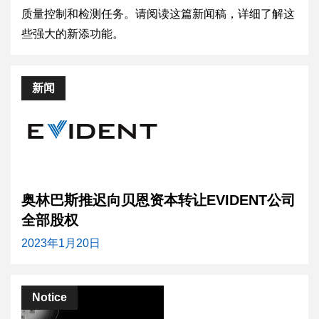
质量控制和检测任务。请阅读这篇新闻稿，详细了解这
些强大的新添功能。
新闻
奥林巴斯推迟向贝恩资本转让EVIDENT公司
全部股权
2023年1月20日
Notice