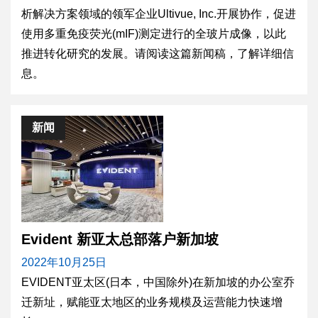
析解决方案领域的领军企业Ultivue, Inc.开展协作，促进
使用多重免疫荧光(mIF)测定进行的全玻片成像，以此
推进转化研究的发展。请阅读这篇新闻稿，了解详细信
息。
新闻
Evident 新亚太总部落户新加坡
2022年10月25日
EVIDENT亚太区(日本，中国除外)在新加坡的办公室乔
迁新址，赋能亚太地区的业务规模及运营能力快速增