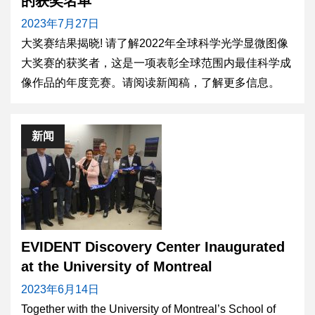
的获奖名单
2023年7月27日
大奖赛结果揭晓! 请了解2022年全球科学光学显微图像
大奖赛的获奖者，这是一项表彰全球范围内最佳科学成
像作品的年度竞赛。请阅读新闻稿，了解更多信息。
新闻
EVIDENT Discovery Center Inaugurated
at the University of Montreal
2023年6月14日
Together with the University of Montreal’s School of