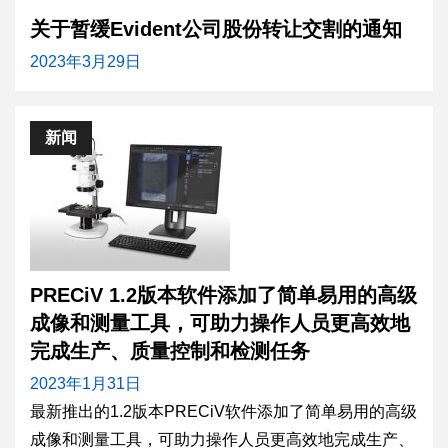
关于暂缓Evident公司股份转让交割的通知
2023年3月29日
新闻
PRECiV 1.2版本软件添加了简单易用的高级
成像和测量工具，可助力操作人员更高效地
完成生产、质量控制和检测任务
2023年1月31日
最新推出的1.2版本PRECiV软件添加了简单易用的高级
成像和测量工具，可助力操作人员更高效地完成生产、