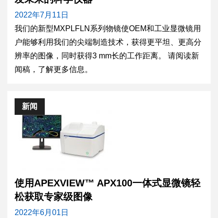
2022年7月11日
我们的新型MXPLFLN系列物镜使OEM和工业显微镜用
户能够利用我们的尖端制造技术，获得更平坦、更高分
辨率的图像，同时获得3 mm长的工作距离。 请阅读新
闻稿，了解更多信息。
新闻
使用APEXVIEW™ APX100一体式显微镜轻
松获取专家级图像
2022年6月01日