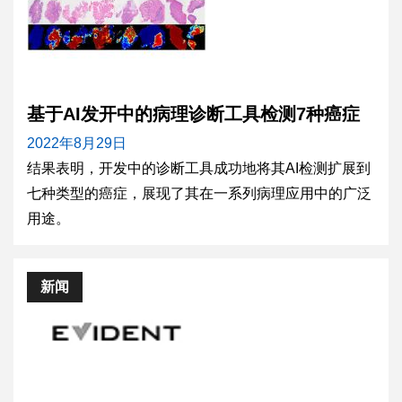
基于AI发开中的病理诊断工具检测7种癌症
2022年8月29日
结果表明，开发中的诊断工具成功地将其AI检测扩展到
七种类型的癌症，展现了其在一系列病理应用中的广泛
用途。
新闻