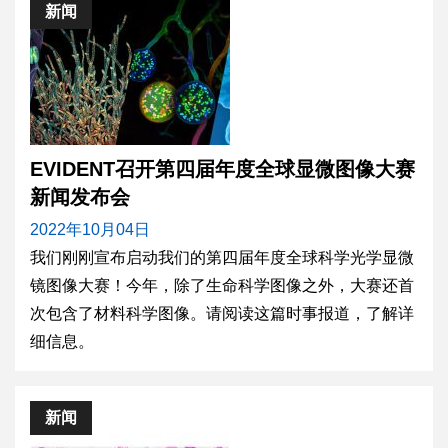
新闻
EVIDENT召开第四届年度全球显微图像大赛
新闻发布会
2022年10月04日
我们刚刚宣布启动我们的第四届年度全球科学光学显微
镜图像大赛！今年，除了生命科学图像之外，大赛还首
次包含了材料科学图像。请阅读这篇时事报道，了解详
细信息。
新闻