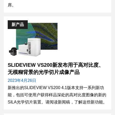
席。
新产品
SLIDEVIEW VS200新发布用于高对比度、
无模糊背景的光学切片成像产品
2023年4月26日
新推出的SLIDEVIEW VS200 4.1版本支持一系列新功
能，包括可使用户获得样品深处的高对比度图像的新的
SILA光学切片装置。请阅读新闻稿，了解这些新功能。